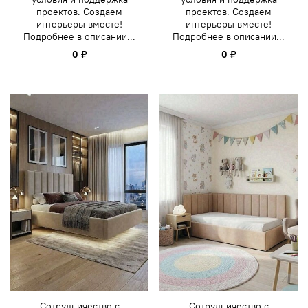
проектов. Создаем
проектов. Создаем
интерьеры вместе!
интерьеры вместе!
Подробнее в описании...
Подробнее в описании...
0 ₽
0 ₽
Сотрудничество с
Сотрудничество с