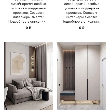
дизайнерами: особые
дизайнерами: особые
условия и поддержка
условия и поддержка
проектов. Создаем
проектов. Создаем
интерьеры вместе!
интерьеры вместе!
Подробнее в описании...
Подробнее в описании...
0 ₽
0 ₽