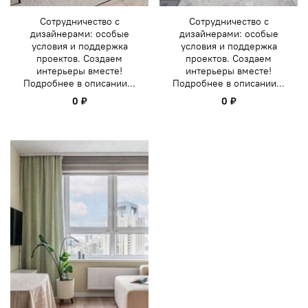
Сотрудничество с
Сотрудничество с
дизайнерами: особые
дизайнерами: особые
условия и поддержка
условия и поддержка
проектов. Создаем
проектов. Создаем
интерьеры вместе!
интерьеры вместе!
Подробнее в описании...
Подробнее в описании...
0 ₽
0 ₽