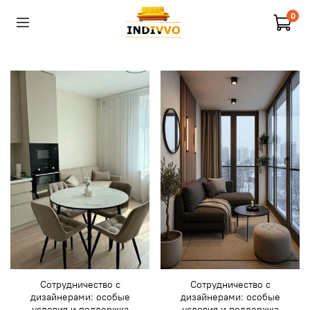
0
Сотрудничество с
Сотрудничество с
дизайнерами: особые
дизайнерами: особые
условия и поддержка
условия и поддержка