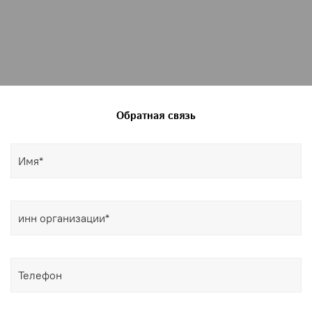
Обратная связь