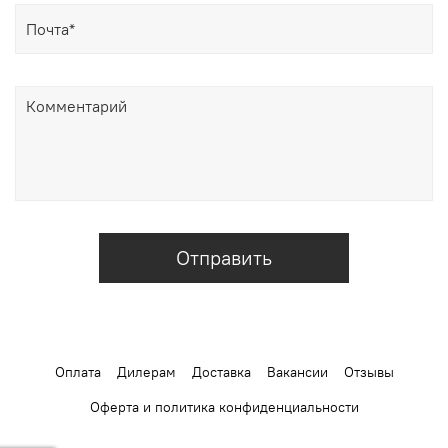
Отправить
Оплата
Дилерам
Доставка
Вакансии
Отзывы
Оферта и политика конфиденциальности