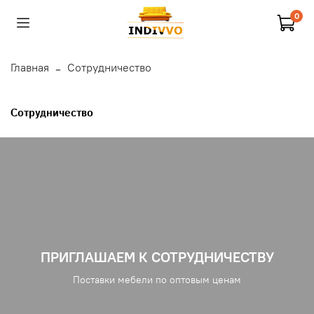
0
Главная
Сотрудничество
Сотрудничество
ПРИГЛАШАЕМ К СОТРУДНИЧЕСТВУ
Поставки мебели по оптовым ценам