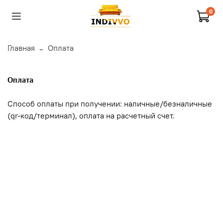
0
Главная
Оплата
Оплата
Способ оплаты при получении: наличные/безналичные
(qr-код/терминал), оплата на расчетный счет.