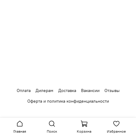
Оплата
Дилерам
Доставка
Вакансии
Отзывы
Оферта и политика конфиденциальности
Главная
Поиск
Корзина
Избранное