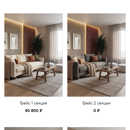
Грейс 1 секция
Грейс 2 секции
40 800 ₽
0 ₽