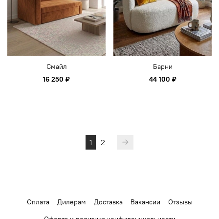
Смайл
Барни
16 250 ₽
44 100 ₽
1
2
Оплата
Дилерам
Доставка
Вакансии
Отзывы