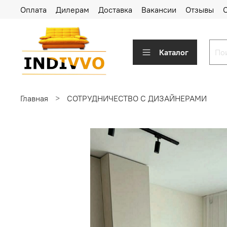
Оплата
Дилерам
Доставка
Вакансии
Отзывы
Каталог
Главная
СОТРУДНИЧЕСТВО С ДИЗАЙНЕРАМИ