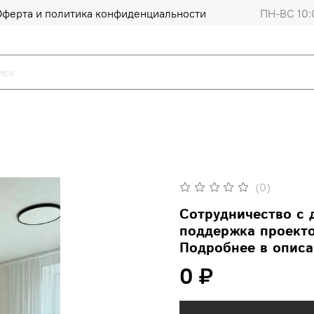
Оферта и политика конфиденциальности
ПН-ВС 10:
(0)
Сотрудничество с 
поддержка проекто
Подробнее в описа
0 ₽