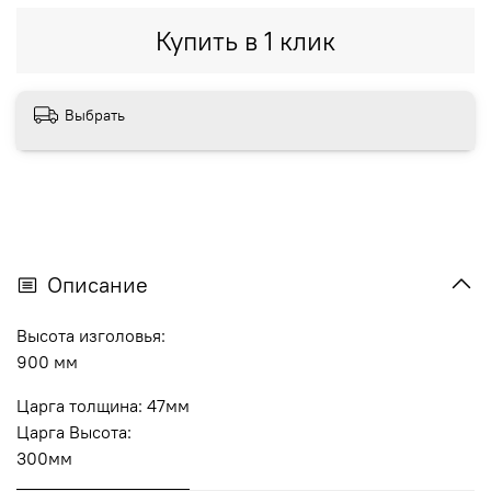
Купить в 1 клик
Выбрать
Описание
Высота изголовья:
900 мм
Царга толщина: 47мм
Царга Высота:
300мм