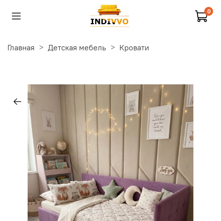
0
Главная
Детская мебель
Кровати