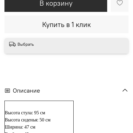
В корзину
Купить в 1 клик
Выбрать
Описание
Высота стула: 95 см
Высота сиденья: 50 см
Ширина: 47 см