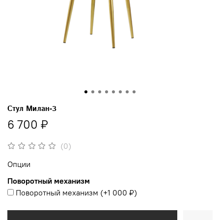
Стул Милан-3
6 700 ₽
(0)
Опции
Поворотный механизм
Поворотный механизм
(+
1 000 ₽
)