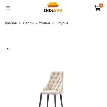
0
Главная
Столы и стулья
Стулья