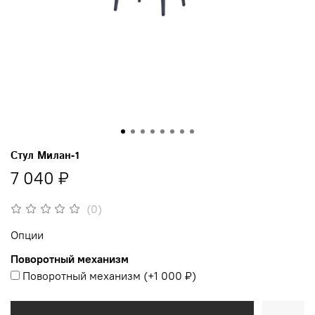
Стул Милан-1
7 040 ₽
(0)
Опции
Поворотный механизм
Поворотный механизм
(+
1 000 ₽
)