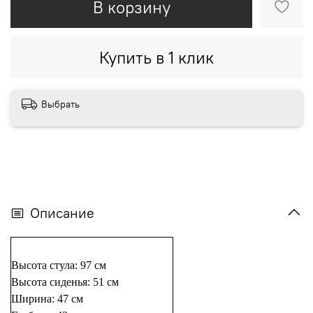
В корзину
Купить в 1 клик
Выбрать
Описание
Высота стула: 97 см
Высота сиденья: 51 см
Ширина: 47 см