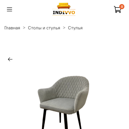
0
Главная
Столы и стулья
Стулья