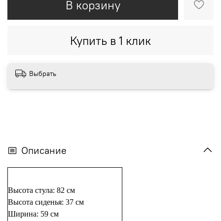
В корзину
Купить в 1 клик
Выбрать
Описание
Высота стула: 82 см
Высота сиденья: 37 см
Ширина: 59 см