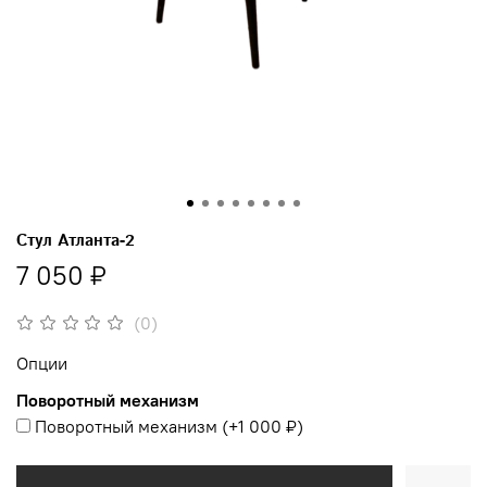
Стул Атланта-2
7 050 ₽
(0)
Опции
Поворотный механизм
Поворотный механизм
(+
1 000 ₽
)