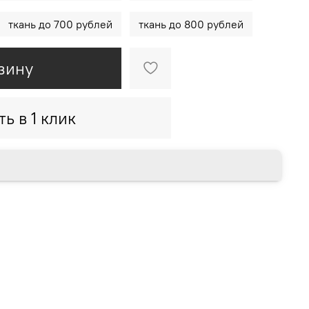
ткань до 700 рублей
ткань до 800 рублей
зину
ть в 1 клик