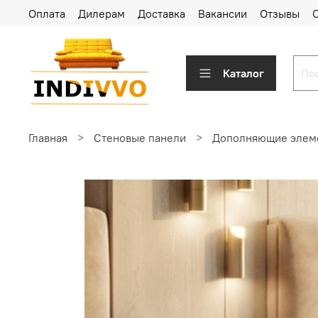
Оплата
Дилерам
Доставка
Вакансии
Отзывы
Каталог
Главная
Стеновые панели
Дополняющие элем