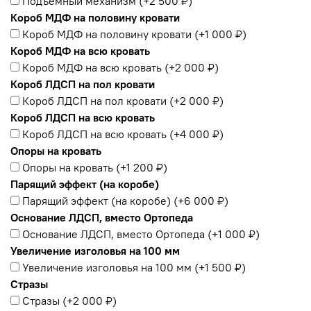
Подъемный механизм
(+
2 500 ₽
)
Короб МДФ на половину кровати
Короб МДФ на половину кровати
(+
1 000 ₽
)
Короб МДФ на всю кровать
Короб МДФ на всю кровать
(+
2 000 ₽
)
Короб ЛДСП на пол кровати
Короб ЛДСП на пол кровати
(+
2 000 ₽
)
Короб ЛДСП на всю кровать
Короб ЛДСП на всю кровать
(+
4 000 ₽
)
Опоры на кровать
Опоры на кровать
(+
1 200 ₽
)
Парящий эффект (на коробе)
Парящий эффект (на коробе)
(+
6 000 ₽
)
Основание ЛДСП, вместо Ортопеда
Основание ЛДСП, вместо Ортопеда
(+
1 000 ₽
)
Увеличение изголовья на 100 мм
Увеличение изголовья на 100 мм
(+
1 500 ₽
)
Стразы
Стразы
(+
2 000 ₽
)