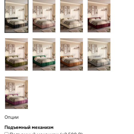
Опции
Подъемный механизм