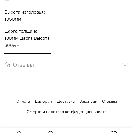
Высота изголовья:
1050мм
Царга толщина:
130мм Царга Высота:
300мм
Отзывы
Оплата
Дилерам
Доставка
Вакансии
Отзывы
Оферта и политика конфиденциальности