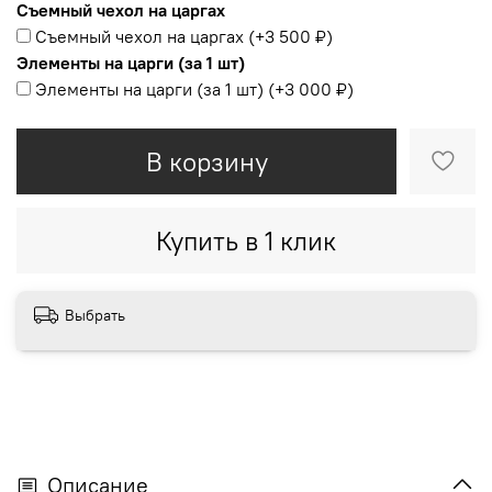
Съемный чехол на царгах
Съемный чехол на царгах
(+
3 500 ₽
)
Элементы на царги (за 1 шт)
Элементы на царги (за 1 шт)
(+
3 000 ₽
)
В корзину
Купить в 1 клик
Выбрать
Описание