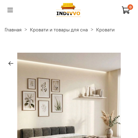
0
Главная
Кровати и товары для сна
Кровати