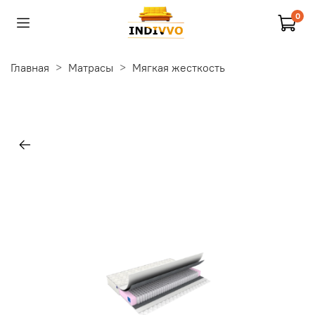
0
Главная
Матрасы
Мягкая жесткость