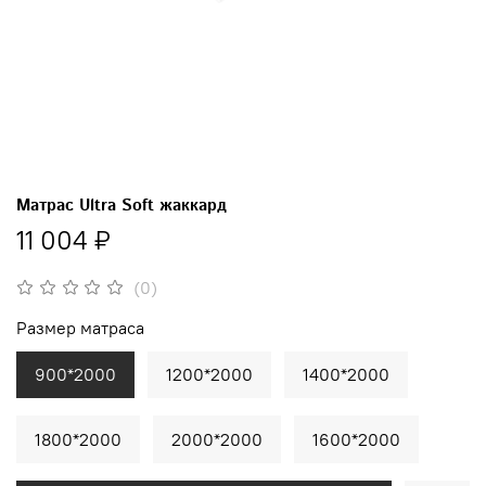
Матрас Ultra Soft жаккард
11 004 ₽
(0)
Размер матраса
900*2000
1200*2000
1400*2000
1800*2000
2000*2000
1600*2000