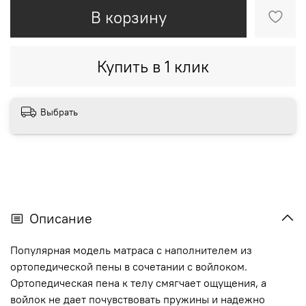
В корзину
Купить в 1 клик
Выбрать
Описание
Популярная модель матраса с наполнителем из
ортопедической пены в сочетании c войлоком.
Ортопедическая пена к телу смягчает ощущения, а
войлок не дает почувствовать пружины и надежно