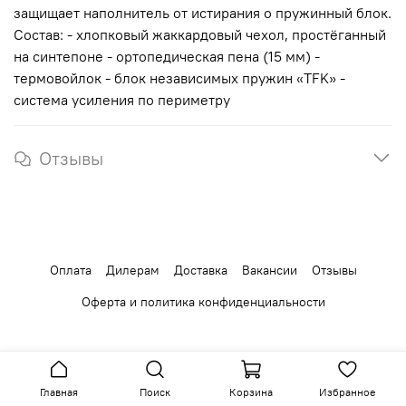
защищает наполнитель от истирания о пружинный блок.
Состав: - хлопковый жаккардовый чехол, простёганный
на синтепоне - ортопедическая пена (15 мм) -
термовойлок - блок независимых пружин «TFK» -
система усиления по периметру
Отзывы
Оплата
Дилерам
Доставка
Вакансии
Отзывы
Оферта и политика конфиденциальности
Главная
Поиск
Корзина
Избранное