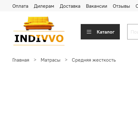
Оплата
Дилерам
Доставка
Вакансии
Отзывы
Каталог
Главная
Матрасы
Средняя жесткость