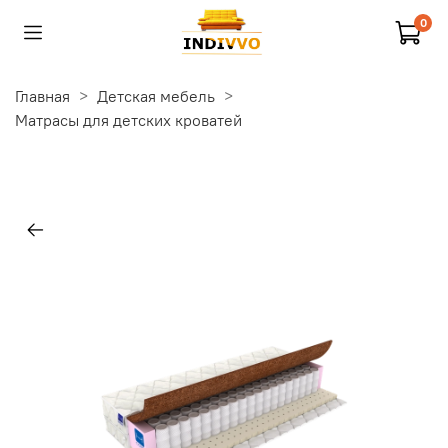
0
Главная
Детская мебель
Матрасы для детских кроватей