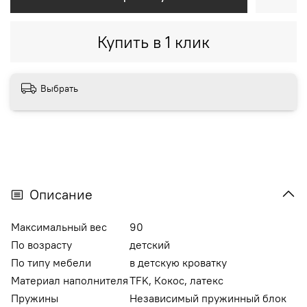
Купить в 1 клик
Выбрать
Описание
Максимальный вес
90
По возрасту
детский
По типу мебели
в детскую кроватку
Материал наполнителя
TFK, Кокос, латекс
Пружины
Независимый пружинный блок