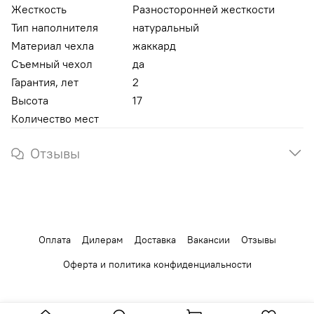
Жесткость
Разносторонней жесткости
Тип наполнителя
натуральный
Материал чехла
жаккард
Съемный чехол
да
Гарантия, лет
2
Высота
17
Количество мест
Отзывы
Оплата
Дилерам
Доставка
Вакансии
Отзывы
Оферта и политика конфиденциальности