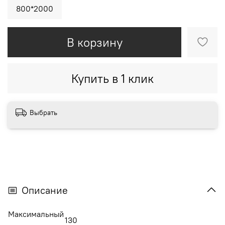
800*2000
В корзину
Купить в 1 клик
Выбрать
Описание
Максимальный
130