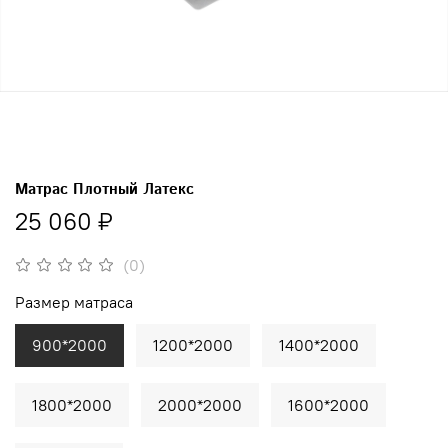
Матрас Плотный Латекс
25 060 ₽
(0)
Размер матраса
900*2000
1200*2000
1400*2000
1800*2000
2000*2000
1600*2000