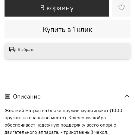
В корзину
Купить в 1 клик
Выбрать
Описание
Жесткий матрас на блоке пружин мультипакет (1000
пружин на спальное место). Кокосовая койра
обеспечивает надежную поддержку всего опорно-
двигательного аппарата. - трикотажный чехол,