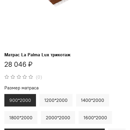
Матрас La Palma Lux трикотаж
28 046 ₽
(0)
Размер матраса
900*2000
1200*2000
1400*2000
1800*2000
2000*2000
1600*2000