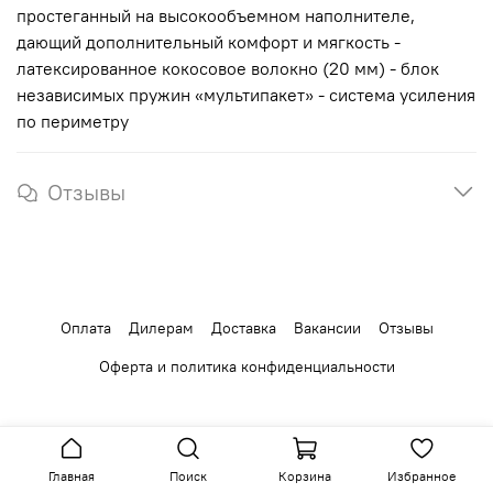
простеганный на высокообъемном наполнителе,
дающий дополнительный комфорт и мягкость -
латексированное кокосовое волокно (20 мм) - блок
независимых пружин «мультипакет» - система усиления
по периметру
Отзывы
Оплата
Дилерам
Доставка
Вакансии
Отзывы
Оферта и политика конфиденциальности
Главная
Поиск
Корзина
Избранное