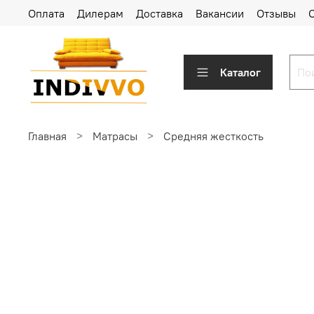
Оплата
Дилерам
Доставка
Вакансии
Отзывы
Каталог
Главная
Матрасы
Средняя жесткость