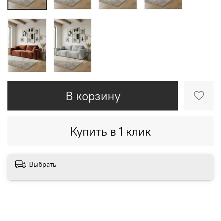
В корзину
Купить в 1 клик
Выбрать