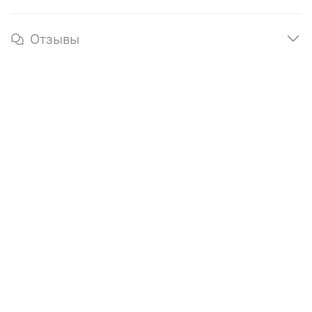
Отзывы