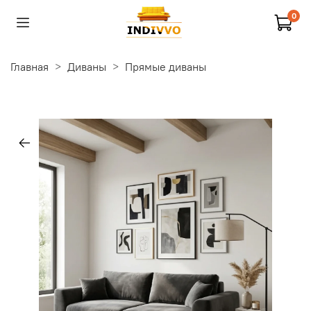
0
Главная
Диваны
Прямые диваны