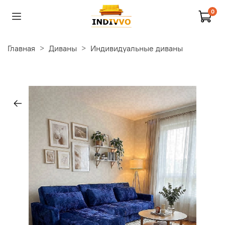
0
Главная
Диваны
Индивидуальные диваны