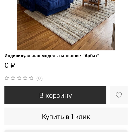
Индивидуальная модель на основе "Арбат"
0 ₽
(0)
В корзину
Купить в 1 клик