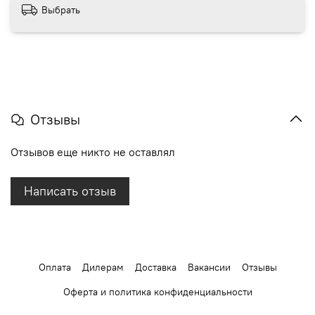
Выбрать
Отзывы
Отзывов еще никто не оставлял
Написать отзыв
Оплата
Дилерам
Доставка
Вакансии
Отзывы
Оферта и политика конфиденциальности