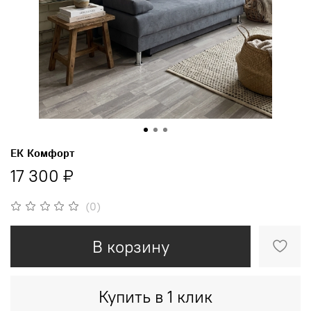
ЕК Комфорт
17 300 ₽
(0)
В корзину
Купить в 1 клик