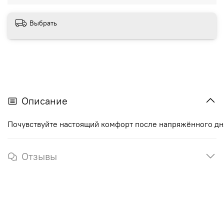
Выбрать
Описание
Почувствуйте
настоящий
комфорт
после
напряжённого
дн
Отзывы