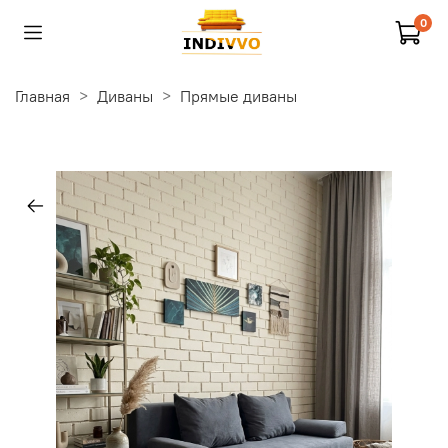
0
Главная
Диваны
Прямые диваны