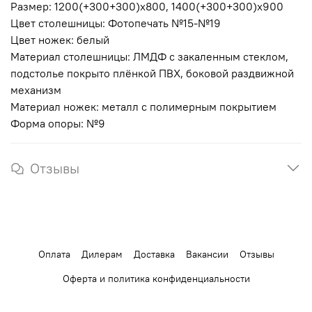
Размер:
1200(+300+300)х800, 1400(+300+300)х900
Цвет столешницы:
Фотопечать №15-№19
Цвет ножек:
белый
Материал столешницы:
ЛМДФ с закаленным стеклом,
подстолье покрыто плёнкой ПВХ, боковой раздвижной
механизм
Материал ножек:
металл с полимерным покрытием
Форма опоры:
№9
Отзывы
Оплата
Дилерам
Доставка
Вакансии
Отзывы
Оферта и политика конфиденциальности