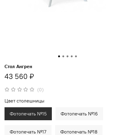
Cтол Ангрен
43 560 ₽
(0)
Цвет столешницы
Фотопечать №15
Фотопечать №16
Фотопечать №17
Фотопечать №18