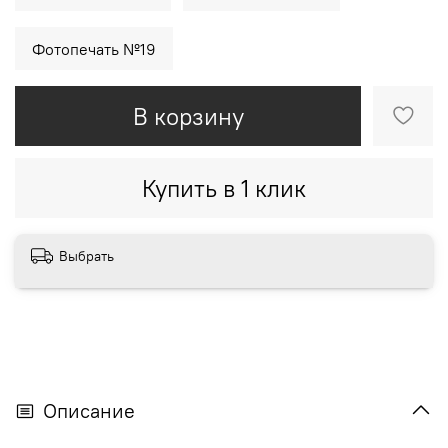
Фотопечать №19
В корзину
Купить в 1 клик
Выбрать
Описание