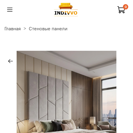
0
Главная
Стеновые панели