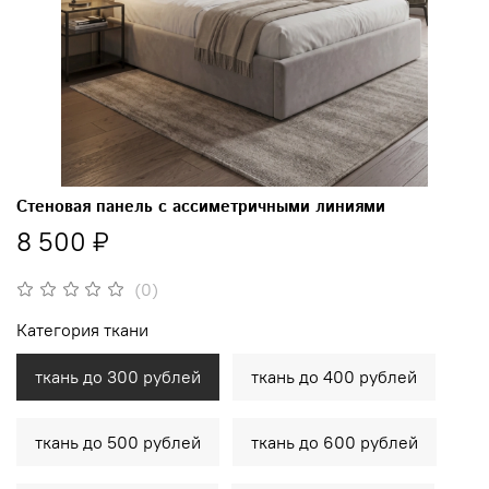
Стеновая панель с ассиметричными линиями
8 500 ₽
(0)
Категория ткани
ткань до 300 рублей
ткань до 400 рублей
ткань до 500 рублей
ткань до 600 рублей