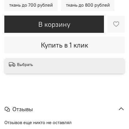
ткань до 700 рублей
ткань до 800 рублей
В корзину
Купить в 1 клик
Выбрать
Отзывы
Отзывов еще никто не оставлял