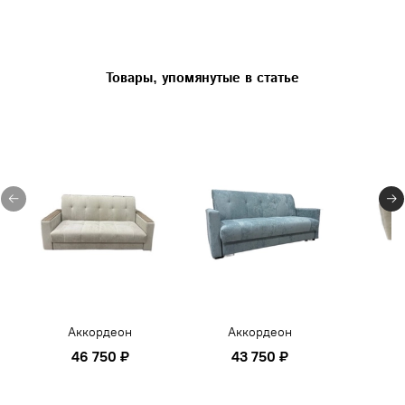
Товары, упомянутые в статье
Аккордеон
Аккордеон
46 750 ₽
43 750 ₽