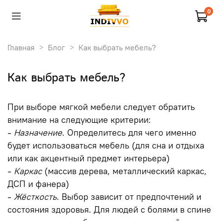
0
Главная
Блог
Как выбрать мебель?
Как выбрать мебель?
При выборе мягкой мебели следует обратить
внимание на следующие критерии:
⁃
Назначение
. Определитесь для чего именно
будет использоваться мебель (для сна и отдыха
или как акцентный предмет интерьера)
⁃
Каркас
(массив дерева, металлический каркас,
ДСП и фанера)
⁃
Жёсткость
. Выбор зависит от предпочтений и
состояния здоровья. Для людей с болями в спине